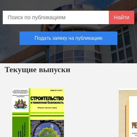
Найти
Подать заявку на публикацию
Текущие выпуски